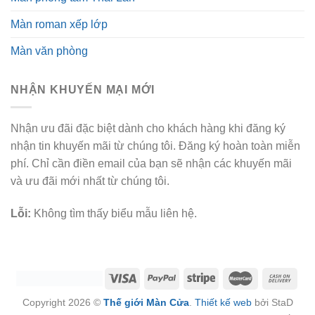
Màn roman xếp lớp
Màn văn phòng
NHẬN KHUYẾN MẠI MỚI
Nhận ưu đãi đặc biệt dành cho khách hàng khi đăng ký
nhận tin khuyến mãi từ chúng tôi. Đăng ký hoàn toàn miễn
phí. Chỉ cần điền email của bạn sẽ nhận các khuyến mãi
và ưu đãi mới nhất từ chúng tôi.
Lỗi:
Không tìm thấy biểu mẫu liên hệ.
Copyright 2026 ©
Thế giới Màn Cửa
.
Thiết kế web
bởi StaD