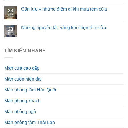
Cần lưu ý những điểm gì khi mua rèm cửa
23
Th4
Những nguyên tắc vàng khi chọn rèm cửa
23
Th4
TÌM KIẾM NHANH
Màn cửa cao cấp
Màn cuốn hiện đại
Màn phòng tắm Hàn Quốc
Màn phòng khách
Màn phòng ngủ
Màn phòng tắm Thái Lan