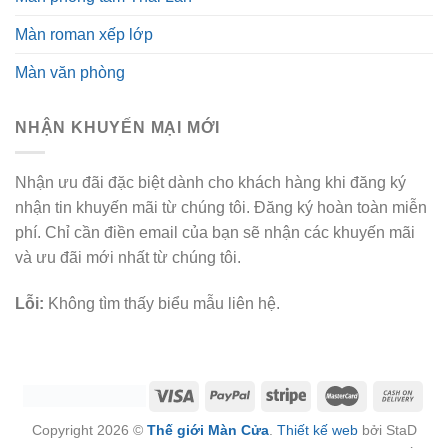
Màn roman xếp lớp
Màn văn phòng
NHẬN KHUYẾN MẠI MỚI
Nhận ưu đãi đặc biệt dành cho khách hàng khi đăng ký
nhận tin khuyến mãi từ chúng tôi. Đăng ký hoàn toàn miễn
phí. Chỉ cần điền email của bạn sẽ nhận các khuyến mãi
và ưu đãi mới nhất từ chúng tôi.
Lỗi:
Không tìm thấy biểu mẫu liên hệ.
Copyright 2026 ©
Thế giới Màn Cửa
.
Thiết kế web
bởi StaD