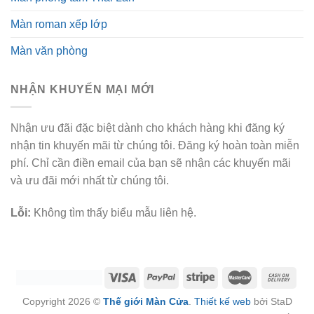
Màn roman xếp lớp
Màn văn phòng
NHẬN KHUYẾN MẠI MỚI
Nhận ưu đãi đặc biệt dành cho khách hàng khi đăng ký
nhận tin khuyến mãi từ chúng tôi. Đăng ký hoàn toàn miễn
phí. Chỉ cần điền email của bạn sẽ nhận các khuyến mãi
và ưu đãi mới nhất từ chúng tôi.
Lỗi:
Không tìm thấy biểu mẫu liên hệ.
Copyright 2026 ©
Thế giới Màn Cửa
.
Thiết kế web
bởi StaD