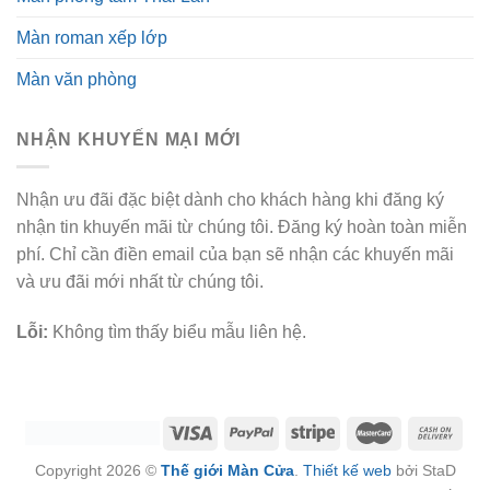
Màn roman xếp lớp
Màn văn phòng
NHẬN KHUYẾN MẠI MỚI
Nhận ưu đãi đặc biệt dành cho khách hàng khi đăng ký
nhận tin khuyến mãi từ chúng tôi. Đăng ký hoàn toàn miễn
phí. Chỉ cần điền email của bạn sẽ nhận các khuyến mãi
và ưu đãi mới nhất từ chúng tôi.
Lỗi:
Không tìm thấy biểu mẫu liên hệ.
Copyright 2026 ©
Thế giới Màn Cửa
.
Thiết kế web
bởi StaD