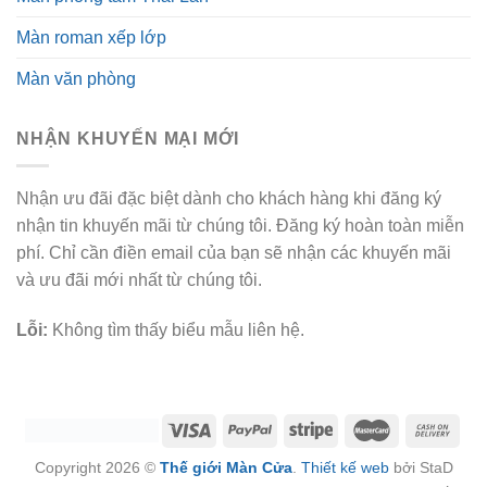
Màn roman xếp lớp
Màn văn phòng
NHẬN KHUYẾN MẠI MỚI
Nhận ưu đãi đặc biệt dành cho khách hàng khi đăng ký
nhận tin khuyến mãi từ chúng tôi. Đăng ký hoàn toàn miễn
phí. Chỉ cần điền email của bạn sẽ nhận các khuyến mãi
và ưu đãi mới nhất từ chúng tôi.
Lỗi:
Không tìm thấy biểu mẫu liên hệ.
Copyright 2026 ©
Thế giới Màn Cửa
.
Thiết kế web
bởi StaD