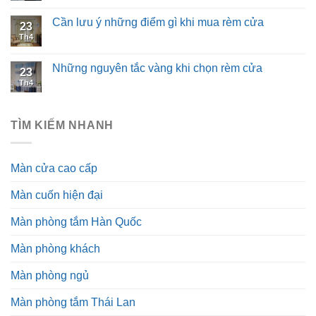
Cần lưu ý những điểm gì khi mua rèm cửa
23
Th4
Những nguyên tắc vàng khi chọn rèm cửa
23
Th4
TÌM KIẾM NHANH
Màn cửa cao cấp
Màn cuốn hiện đại
Màn phòng tắm Hàn Quốc
Màn phòng khách
Màn phòng ngủ
Màn phòng tắm Thái Lan