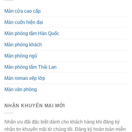
Màn cửa cao cấp
Màn cuốn hiện đại
Màn phòng tắm Hàn Quốc
Màn phòng khách
Màn phòng ngủ
Màn phòng tắm Thái Lan
Màn roman xếp lớp
Màn văn phòng
NHẬN KHUYẾN MẠI MỚI
Nhận ưu đãi đặc biệt dành cho khách hàng khi đăng ký
nhận tin khuyến mãi từ chúng tôi. Đăng ký hoàn toàn miễn