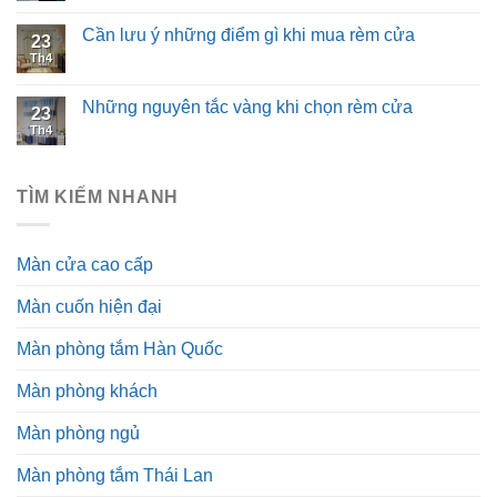
Cần lưu ý những điểm gì khi mua rèm cửa
23
Th4
Những nguyên tắc vàng khi chọn rèm cửa
23
Th4
TÌM KIẾM NHANH
Màn cửa cao cấp
Màn cuốn hiện đại
Màn phòng tắm Hàn Quốc
Màn phòng khách
Màn phòng ngủ
Màn phòng tắm Thái Lan