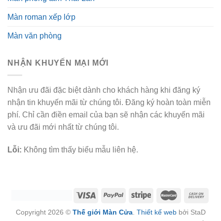
Màn roman xếp lớp
Màn văn phòng
NHẬN KHUYẾN MẠI MỚI
Nhận ưu đãi đặc biệt dành cho khách hàng khi đăng ký
nhận tin khuyến mãi từ chúng tôi. Đăng ký hoàn toàn miễn
phí. Chỉ cần điền email của bạn sẽ nhận các khuyến mãi
và ưu đãi mới nhất từ chúng tôi.
Lỗi:
Không tìm thấy biểu mẫu liên hệ.
Copyright 2026 ©
Thế giới Màn Cửa
.
Thiết kế web
bởi StaD