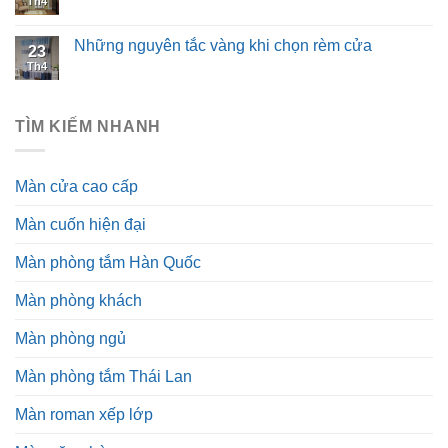
Th4
Những nguyên tắc vàng khi chọn rèm cửa
23
Th4
TÌM KIẾM NHANH
Màn cửa cao cấp
Màn cuốn hiện đại
Màn phòng tắm Hàn Quốc
Màn phòng khách
Màn phòng ngủ
Màn phòng tắm Thái Lan
Màn roman xếp lớp