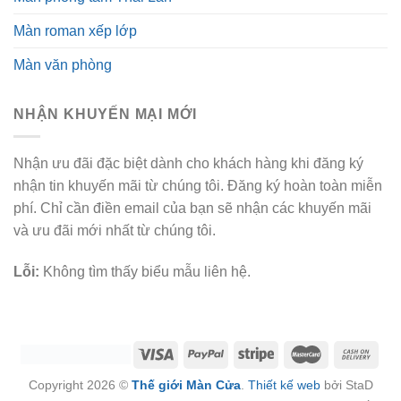
Màn roman xếp lớp
Màn văn phòng
NHẬN KHUYẾN MẠI MỚI
Nhận ưu đãi đặc biệt dành cho khách hàng khi đăng ký
nhận tin khuyến mãi từ chúng tôi. Đăng ký hoàn toàn miễn
phí. Chỉ cần điền email của bạn sẽ nhận các khuyến mãi
và ưu đãi mới nhất từ chúng tôi.
Lỗi:
Không tìm thấy biểu mẫu liên hệ.
Copyright 2026 ©
Thế giới Màn Cửa
.
Thiết kế web
bởi StaD