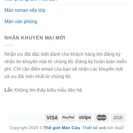
Màn roman xếp lớp
Màn văn phòng
NHẬN KHUYẾN MẠI MỚI
Nhận ưu đãi đặc biệt dành cho khách hàng khi đăng ký
nhận tin khuyến mãi từ chúng tôi. Đăng ký hoàn toàn miễn
phí. Chỉ cần điền email của bạn sẽ nhận các khuyến mãi
và ưu đãi mới nhất từ chúng tôi.
Lỗi:
Không tìm thấy biểu mẫu liên hệ.
Copyright 2026 ©
Thế giới Màn Cửa
.
Thiết kế web
bởi StaD