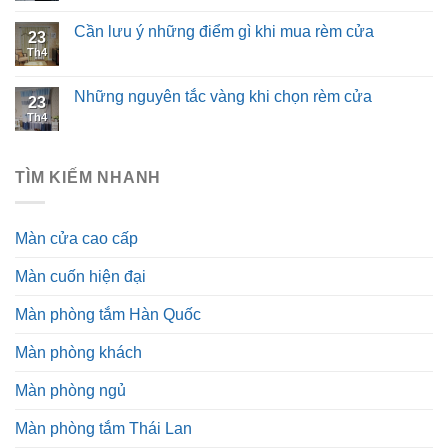
Cần lưu ý những điểm gì khi mua rèm cửa
23
Th4
Những nguyên tắc vàng khi chọn rèm cửa
23
Th4
TÌM KIẾM NHANH
Màn cửa cao cấp
Màn cuốn hiện đại
Màn phòng tắm Hàn Quốc
Màn phòng khách
Màn phòng ngủ
Màn phòng tắm Thái Lan